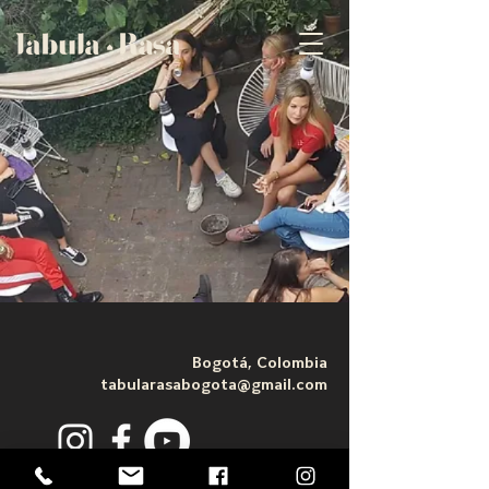
Bogotá, Colombia
tabularasabogota@gmail.com